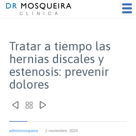
Tratar a tiempo las
hernias discales y
estenosis: prevenir
dolores



adminmosqueira
2 noviembre, 2024