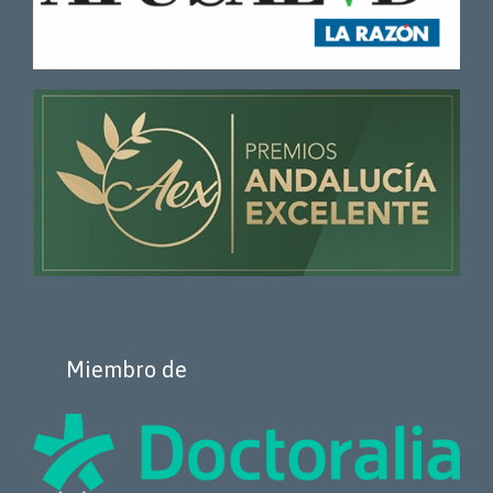
Miembro de