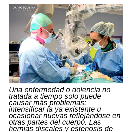
Una enfermedad o dolencia no
tratada a tiempo solo puede
causar más problemas:
intensificar la ya existente u
ocasionar nuevas reflejándose en
otras partes del cuerpo. Las
hernias discales y estenosis de