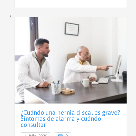
¿Cuándo una hernia discal es grave?
Síntomas de alarma y cuándo
consultar
Comments