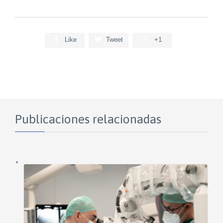



Like
Tweet
+1
Publicaciones relacionadas