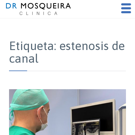
Etiqueta:
estenosis de
canal