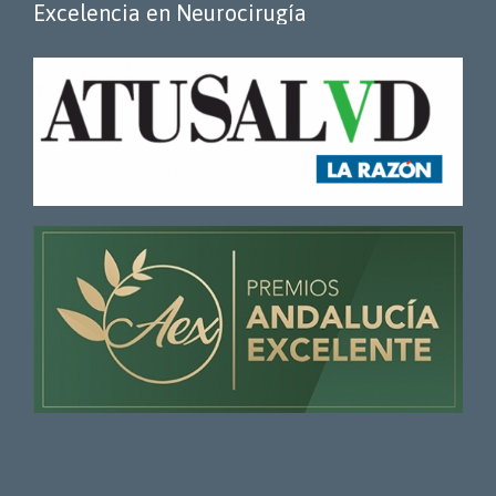
Excelencia en Neurocirugía