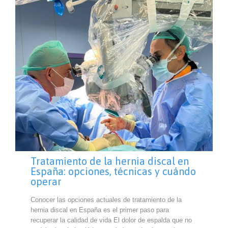
Tratamiento de la hernia discal en
España: opciones, técnicas y cuándo
operar
Conocer las opciones actuales de tratamiento de la
hernia discal en España es el primer paso para
recuperar la calidad de vida El dolor de espalda que no