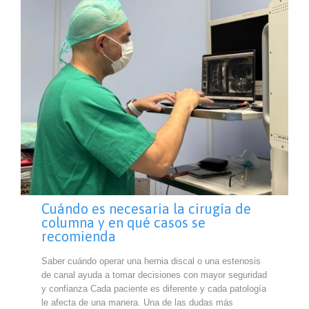
Cuándo es necesaria la cirugía de
columna y en qué casos se
recomienda
Saber cuándo operar una hernia discal o una estenosis
de canal ayuda a tomar decisiones con mayor seguridad
y confianza Cada paciente es diferente y cada patología
le afecta de una manera. Una de las dudas más