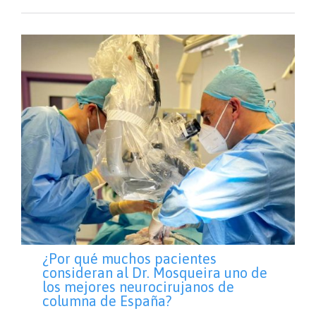
¿Por qué muchos pacientes
consideran al Dr. Mosqueira uno de
los mejores neurocirujanos de
columna de España?