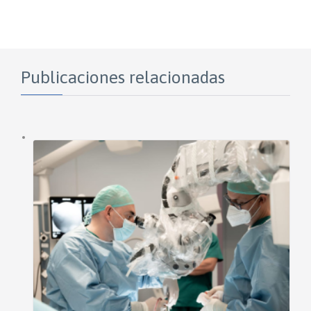
Publicaciones relacionadas