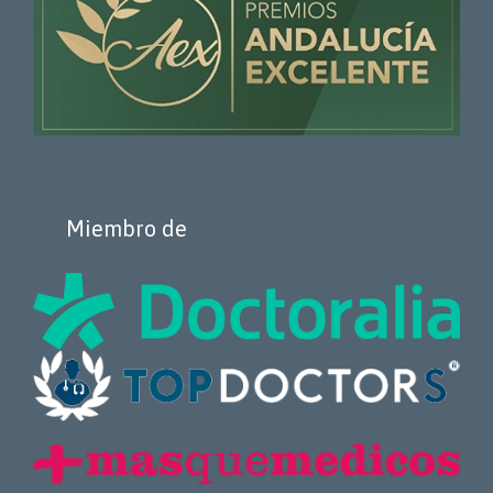
Miembro de