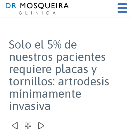
Solo el 5% de
nuestros pacientes
requiere placas y
tornillos: artrodesis
mínimamente
invasiva


