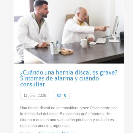
¿Cuándo una hernia discal es grave?
Síntomas de alarma y cuándo
consultar
Comments
11 julio, 2026

0
Una hernia discal no se considera grave únicamente por
la intensidad del dolor. Explicamos qué síntomas de
alarma requieren una valoración prioritaria y cuándo es
necesario acudir a urgencias.