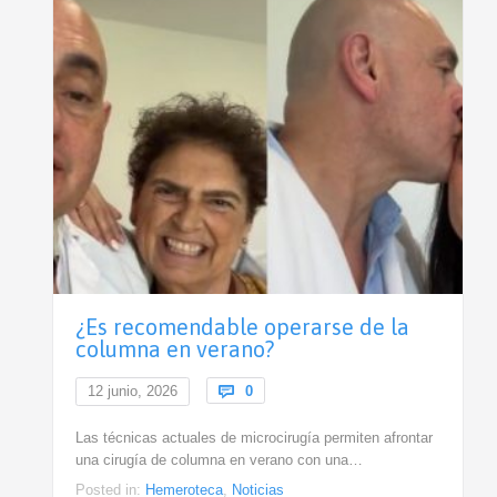
¿Es recomendable operarse de la
columna en verano?
Comments
12 junio, 2026

0
Las técnicas actuales de microcirugía permiten afrontar
una cirugía de columna en verano con una…
Posted in:
Hemeroteca
,
Noticias