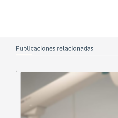
Publicaciones relacionadas