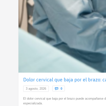
Dolor cervical que baja por el brazo: 
Comments
3 agosto, 2026

0
El dolor cervical que baja por el brazo puede acompañarse 
especializada.