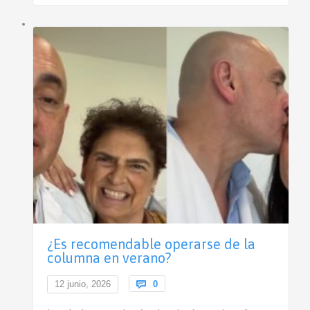
¿Es recomendable operarse de la
columna en verano?
Comments
12 junio, 2026

0