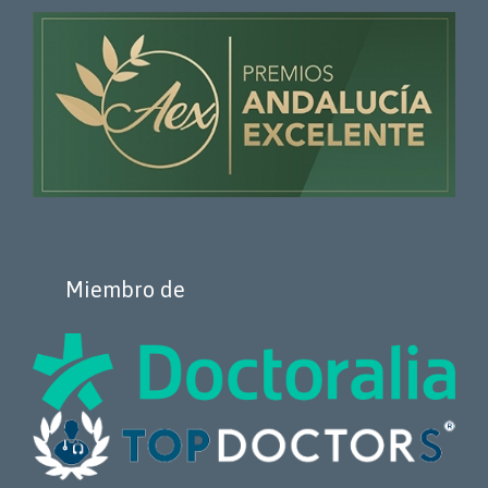
Miembro de