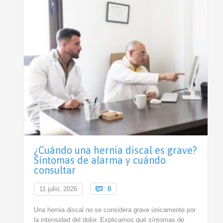
¿Cuándo una hernia discal es grave?
Síntomas de alarma y cuándo
consultar
Comments
11 julio, 2026

0
Una hernia discal no se considera grave únicamente por
la intensidad del dolor. Explicamos qué síntomas de