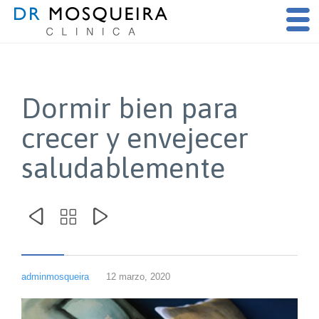
Dormir bien para
crecer y envejecer
saludablemente



adminmosqueira
12 marzo, 2020