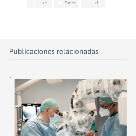



Like
Tweet
+1
Publicaciones relacionadas