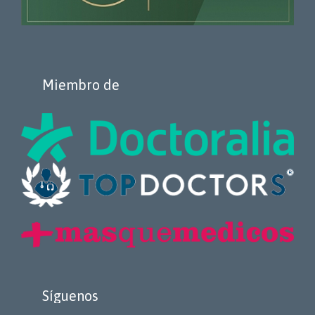
Miembro de
Síguenos