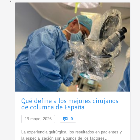
Qué define a los mejores cirujanos
de columna de España
Comments
19 mayo, 2026

0
La experiencia quirúrgica, los resultados en pacientes y
la especialización son algunos de los factores…