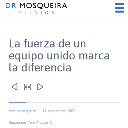
La fuerza de un
equipo unido marca
la diferencia



adminmosqueira
11 septiembre, 2021
Redacción Vere Álvarez N