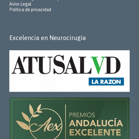
Aviso Legal
→
Política de privacidad
→
Excelencia en Neurocirugía