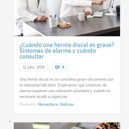
¿Cuándo una hernia discal es grave?
Síntomas de alarma y cuándo
consultar
Comments
11 julio, 2026

0
Una hernia discal no se considera grave únicamente por
la intensidad del dolor. Explicamos qué síntomas de
alarma requieren una valoración prioritaria y cuándo es
necesario acudir a urgencias.
Posted in:
Hemeroteca
,
Noticias