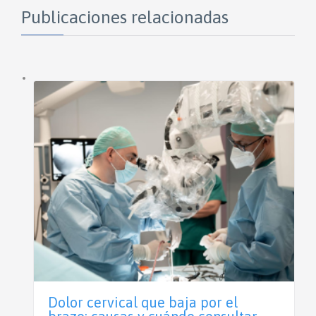
Publicaciones relacionadas
Dolor cervical que baja por el