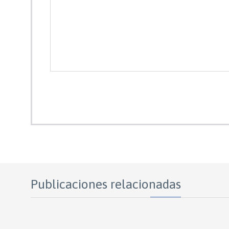
Publicaciones relacionadas