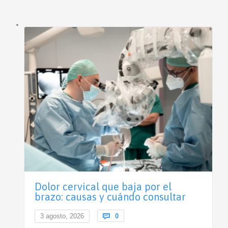
Dolor cervical que baja por el
brazo: causas y cuándo consultar
Comments
3 agosto, 2026

0