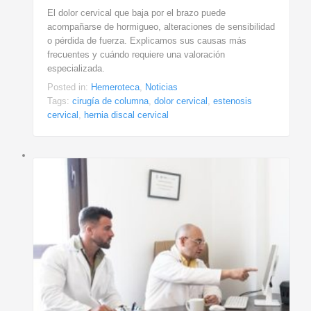
El dolor cervical que baja por el brazo puede
acompañarse de hormigueo, alteraciones de sensibilidad
o pérdida de fuerza. Explicamos sus causas más
frecuentes y cuándo requiere una valoración
especializada.
Posted in:
Hemeroteca
,
Noticias
Tags:
cirugía de columna
,
dolor cervical
,
estenosis
cervical
,
hernia discal cervical