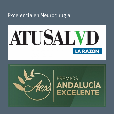
Excelencia en Neurocirugía