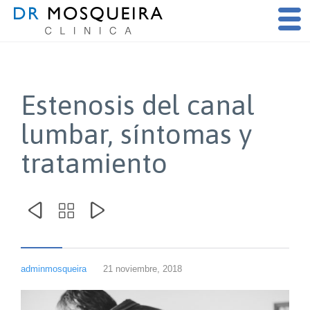
Estenosis del canal
lumbar, síntomas y
tratamiento



adminmosqueira
21 noviembre, 2018