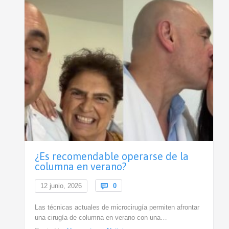
¿Es recomendable operarse de la
columna en verano?
Comments
12 junio, 2026

0
Las técnicas actuales de microcirugía permiten afrontar
una cirugía de columna en verano con una…