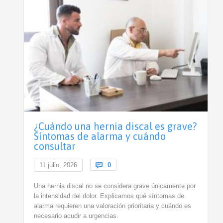
¿Cuándo una hernia discal es grave?
Síntomas de alarma y cuándo
consultar
Comments
11 julio, 2026

0
Una hernia discal no se considera grave únicamente por
la intensidad del dolor. Explicamos qué síntomas de
alarma requieren una valoración prioritaria y cuándo es
necesario acudir a urgencias.