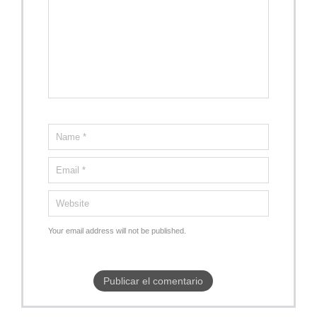
Your email address will not be published.