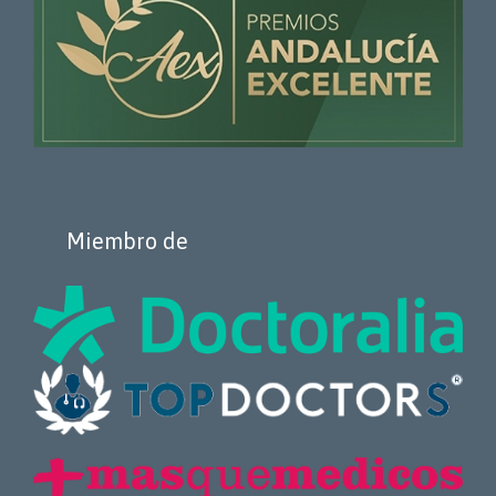
Miembro de