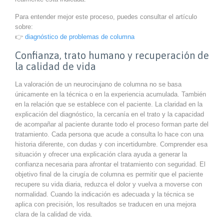
Para entender mejor este proceso, puedes consultar el artículo
sobre:
👉
diagnóstico de problemas de columna
Confianza, trato humano y recuperación de
la calidad de vida
La valoración de un neurocirujano de columna no se basa
únicamente en la técnica o en la experiencia acumulada. También
en la relación que se establece con el paciente. La claridad en la
explicación del diagnóstico, la cercanía en el trato y la capacidad
de acompañar al paciente durante todo el proceso forman parte del
tratamiento. Cada persona que acude a consulta lo hace con una
historia diferente, con dudas y con incertidumbre. Comprender esa
situación y ofrecer una explicación clara ayuda a generar la
confianza necesaria para afrontar el tratamiento con seguridad. El
objetivo final de la cirugía de columna es permitir que el paciente
recupere su vida diaria, reduzca el dolor y vuelva a moverse con
normalidad. Cuando la indicación es adecuada y la técnica se
aplica con precisión, los resultados se traducen en una mejora
clara de la calidad de vida.