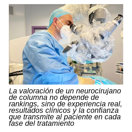
La valoración de un neurocirujano
de columna no depende de
rankings, sino de experiencia real,
resultados clínicos y la confianza
que transmite al paciente en cada
fase del tratamiento