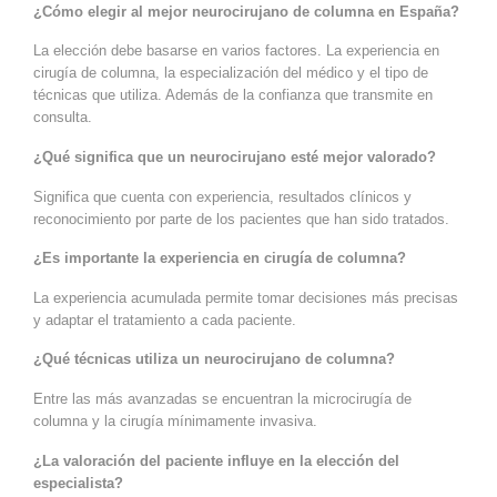
¿Cómo elegir al mejor neurocirujano de columna en España?
La elección debe basarse en varios factores. La experiencia en
cirugía de columna, la especialización del médico y el tipo de
técnicas que utiliza. Además de la confianza que transmite en
consulta.
¿Qué significa que un neurocirujano esté mejor valorado?
Significa que cuenta con experiencia, resultados clínicos y
reconocimiento por parte de los pacientes que han sido tratados.
¿Es importante la experiencia en cirugía de columna?
La experiencia acumulada permite tomar decisiones más precisas
y adaptar el tratamiento a cada paciente.
¿Qué técnicas utiliza un neurocirujano de columna?
Entre las más avanzadas se encuentran la microcirugía de
columna y la cirugía mínimamente invasiva.
¿La valoración del paciente influye en la elección del
especialista?