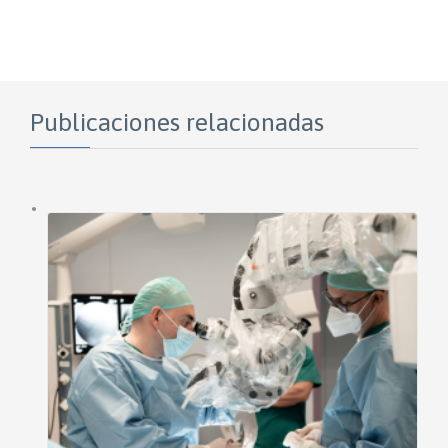
Publicaciones relacionadas