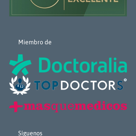
Miembro de
Síguenos