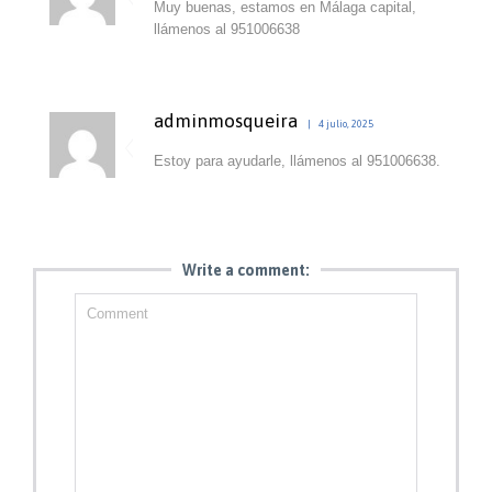
Muy buenas, estamos en Málaga capital,
llámenos al 951006638
adminmosqueira
4 julio, 2025
Estoy para ayudarle, llámenos al 951006638.
Write a comment: