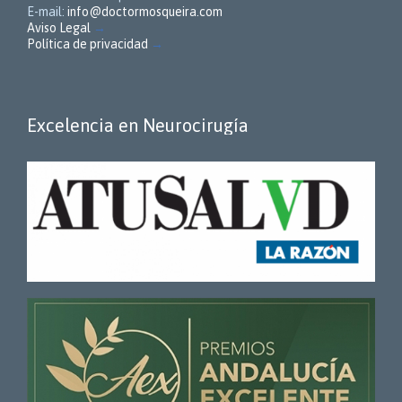
E-mail:
info@doctormosqueira.com
Aviso Legal
→
Política de privacidad
→
Excelencia en Neurocirugía