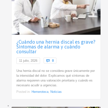
¿Cuándo una hernia discal es grave?
Síntomas de alarma y cuándo
consultar
Comments
11 julio, 2026

0
Una hernia discal no se considera grave únicamente por
la intensidad del dolor. Explicamos qué síntomas de
alarma requieren una valoración prioritaria y cuándo es
necesario acudir a urgencias.
Posted in:
Hemeroteca
,
Noticias