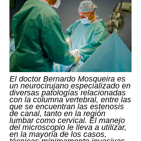
El doctor Bernardo Mosqueira es
un neurocirujano especializado en
diversas patologías relacionadas
con la columna vertebral, entre las
que se encuentran las estenosis
de canal, tanto en la región
lumbar como cervical. El manejo
del microscopio le lleva a utilizar,
en la mayoría de los casos,
técnicas mínimamente invasivas