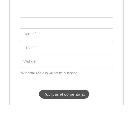
Your email address will not be published.