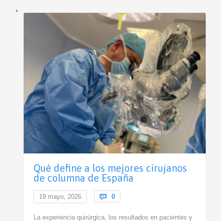
Qué define a los mejores cirujanos
de columna de España
Comments
19 mayo, 2026

0
La experiencia quirúrgica, los resultados en pacientes y