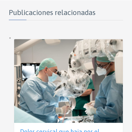
Publicaciones relacionadas
Dolor cervical que baja por el