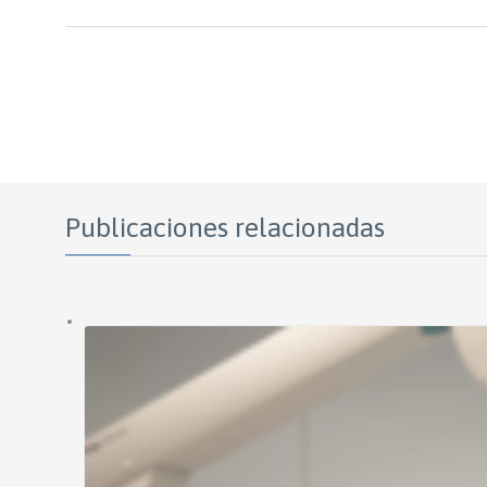
Publicaciones relacionadas