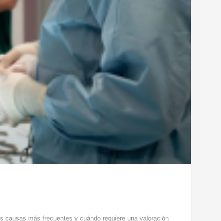
sus causas más frecuentes y cuándo requiere una valoración