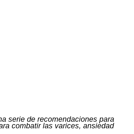
una serie de recomendaciones para
para combatir las varices, ansiedad