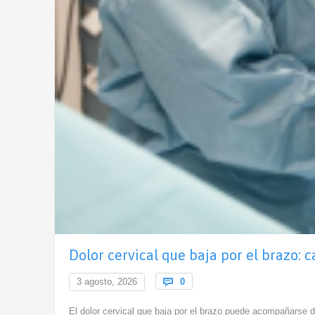
Dolor cervical que baja por el brazo: 
Comments
3 agosto, 2026

0
El dolor cervical que baja por el brazo puede acompañarse 